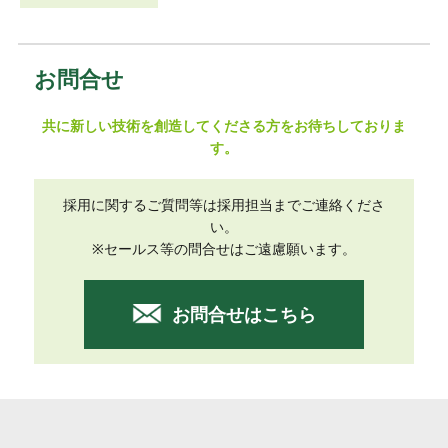
お問合せ
共に新しい技術を創造してくださる方をお待ちしておりま
す。
採用に関するご質問等は採用担当までご連絡くださ
い。
※セールス等の問合せはご遠慮願います。
お問合せはこちら