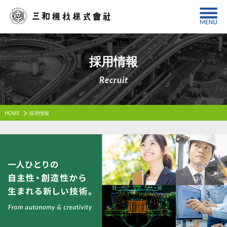
採用情報
Recruit
HOME
採用情報