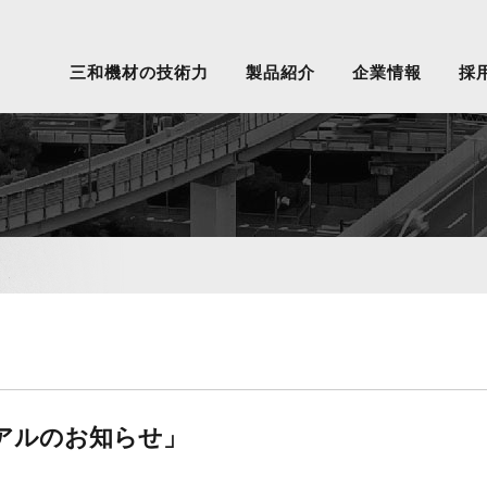
三和機材の技術力
製品紹介
企業情報
採
アルのお知らせ」