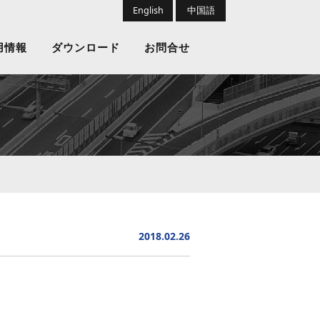
English
中国語
用情報
ダウンロード
お問合せ
2018.02.26