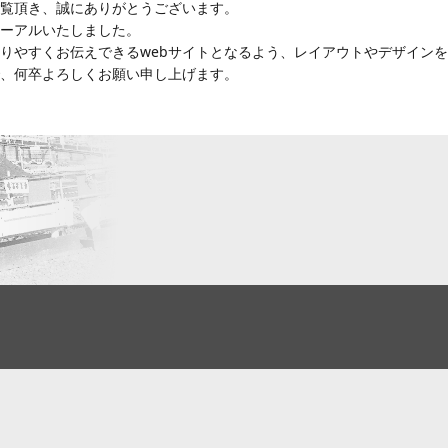
ご覧頂き、誠にありがとうございます。
ューアルいたしました。
りやすくお伝えできるwebサイトとなるよう、レイアウトやデザイン
、何卒よろしくお願い申し上げます。