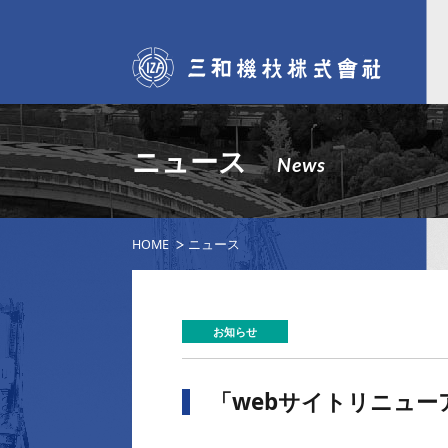
ニュース
News
HOME
ニュース
お知らせ
「webサイトリニュー