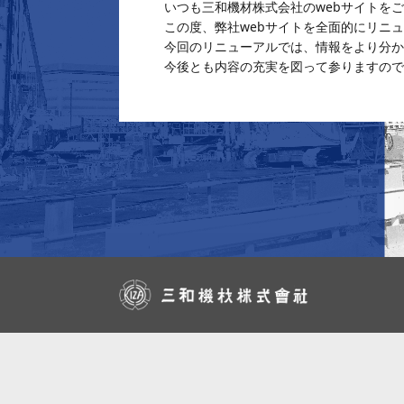
いつも三和機材株式会社のwebサイトを
この度、弊社webサイトを全面的にリニ
今回のリニューアルでは、情報をより分か
今後とも内容の充実を図って参りますので