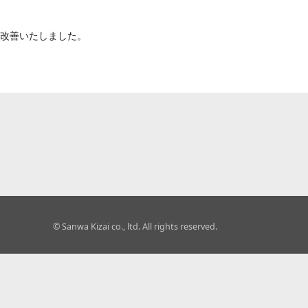
を改善いたしました。
© Sanwa Kizai co., ltd. All rights reserved.